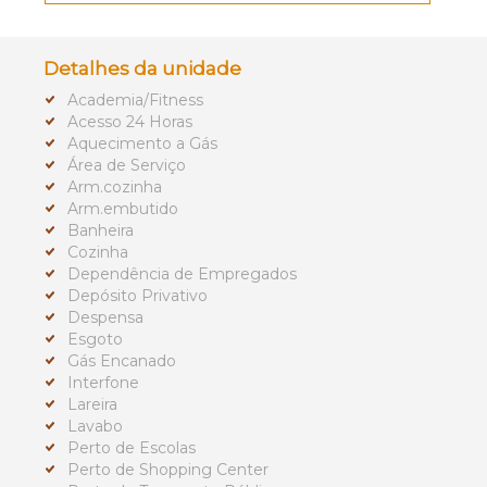
Detalhes da unidade
Academia/Fitness
Acesso 24 Horas
Aquecimento a Gás
Área de Serviço
Arm.cozinha
Arm.embutido
Banheira
Cozinha
Dependência de Empregados
Depósito Privativo
Despensa
Esgoto
Gás Encanado
Interfone
Lareira
Lavabo
Perto de Escolas
Perto de Shopping Center