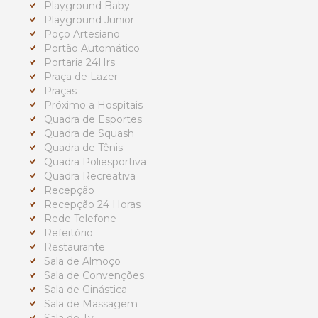
Playground Baby
Playground Junior
Poço Artesiano
Portão Automático
Portaria 24Hrs
Praça de Lazer
Praças
Próximo a Hospitais
Quadra de Esportes
Quadra de Squash
Quadra de Tênis
Quadra Poliesportiva
Quadra Recreativa
Recepção
Recepção 24 Horas
Rede Telefone
Refeitório
Restaurante
Sala de Almoço
Sala de Convenções
Sala de Ginástica
Sala de Massagem