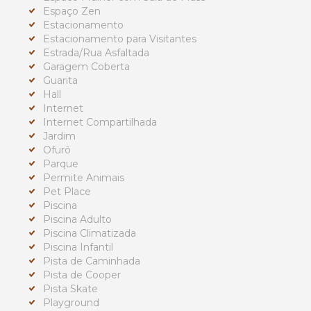
Espaço Zen
Estacionamento
Estacionamento para Visitantes
Estrada/Rua Asfaltada
Garagem Coberta
Guarita
Hall
Internet
Internet Compartilhada
Jardim
Ofurô
Parque
Permite Animais
Pet Place
Piscina
Piscina Adulto
Piscina Climatizada
Piscina Infantil
Pista de Caminhada
Pista de Cooper
Pista Skate
Playground