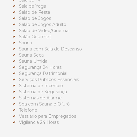
Sala de Tv
Sala de Yoga
Salão de Festa
Salão de Jogos
Salão de Jogos Adulto
Salão de Vídeo/Cinema
Salão Gourmet
Sauna
Sauna com Sala de Descanso
Sauna Seca
Sauna Umida
Segurança 24 Horas
Segurança Patrimonial
Serviços Públicos Essenciais
Sistema de Incêndio
Sistema de Segurança
Sistemas de Alarme
Spa com Sauna e Ofurô
Telefone
Vestiário para Empregados
Vigilância 24 Horas