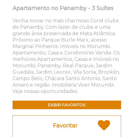
Apartamento no Panamby - 3 Suítes
Venha morar no mais charmoso Cond clube
do Panamby. Com lazer de clube e uma
grande área preservada de Mata Atlântica.
Próximo ao Parque Burle Marx, acesso
Marginal Pinheiros. Imóveis no Morumbi.
Apartamento, Casa e Condomínio Venda. Os
melhores Apartamentos, Casas e Imóveis no
Morumbi, Panamby, Real Parque, Jardim
Guedala, Jardim Leonor, Vila Sonia, Brooklin,
Campo Belo, Chácara Santo Antonio, Santo
Amaro e região. Imobiliária Viver Morumbi.
Veja nossas oportunidades.
EXIBIR FAVORITOS
Favoritar