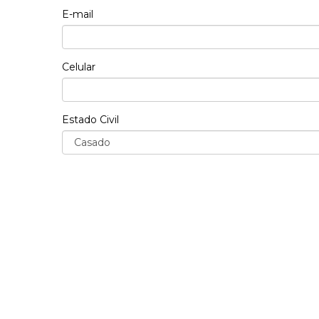
E-mail
Celular
Estado Civil