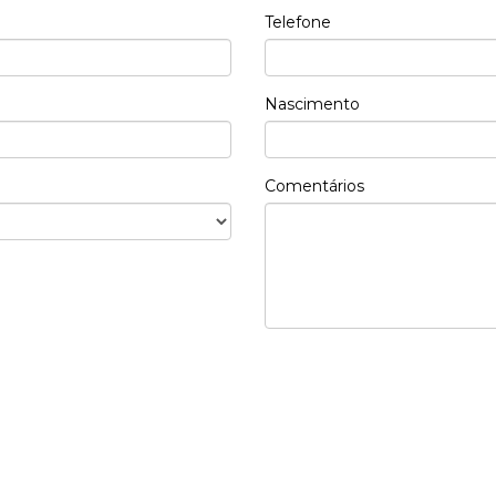
Telefone
Nascimento
Comentários