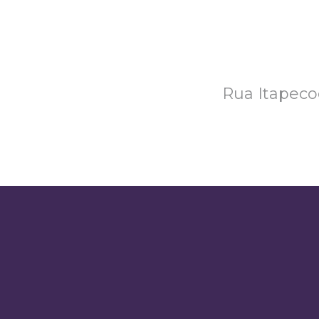
Rua Itapecoc