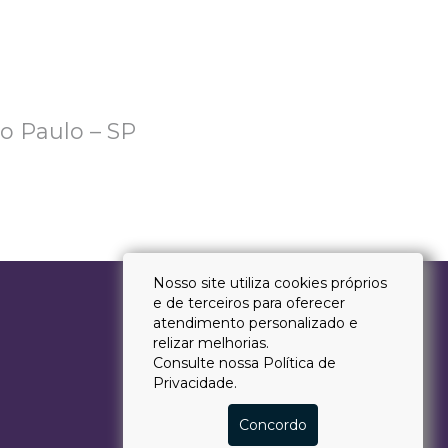
ão Paulo – SP
Nosso site utiliza cookies próprios
e de terceiros para oferecer
atendimento personalizado e
relizar melhorias.
Consulte nossa
Política de
Privacidade.
Concordo