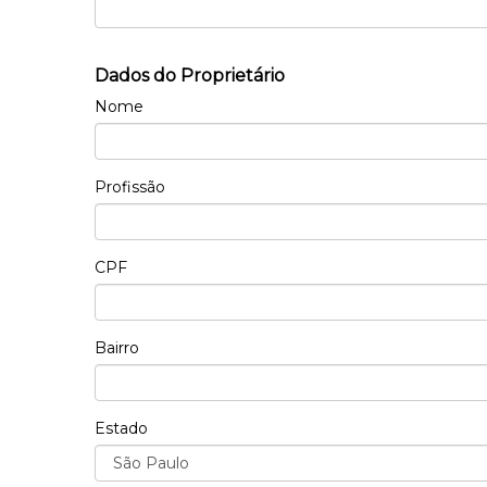
Dados do Proprietário
Nome
Profissão
CPF
Bairro
Estado