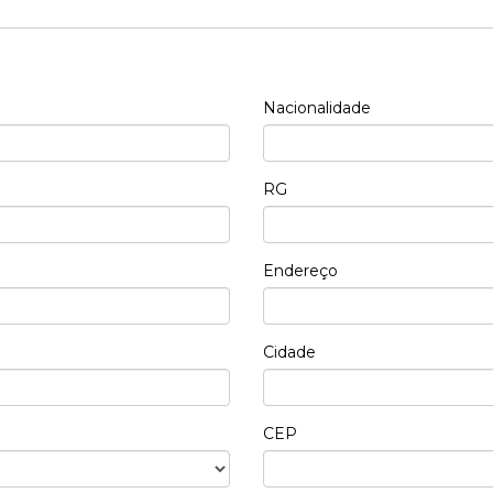
Nacionalidade
RG
Endereço
Cidade
CEP