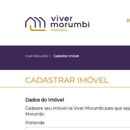
B
Viver Morumbi
>
Cadastrar Imóvel
CADASTRAR IMÓVEL
Dados do Imóvel
Cadastre seu imóvel na Viver Morumbi para que seja
Morumbi.
Pretende