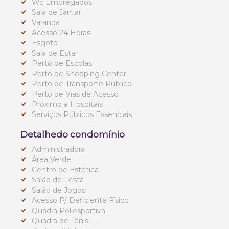
Wc Empregados
Sala de Jantar
Varanda
Acesso 24 Horas
Esgoto
Sala de Estar
Perto de Escolas
Perto de Shopping Center
Perto de Transporte Público
Perto de Vias de Acesso
Próximo a Hospitais
Serviços Públicos Essenciais
Detalhedo condomínio
Administradora
Área Verde
Centro de Estética
Salão de Festa
Salão de Jogos
Acesso P/ Deficiente Físico
Quadra Poliesportiva
Quadra de Tênis