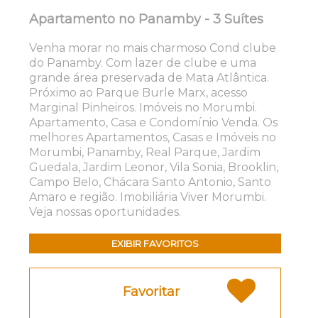
Apartamento no Panamby - 3 Suítes
Venha morar no mais charmoso Cond clube
do Panamby. Com lazer de clube e uma
grande área preservada de Mata Atlântica.
Próximo ao Parque Burle Marx, acesso
Marginal Pinheiros. Imóveis no Morumbi.
Apartamento, Casa e Condomínio Venda. Os
melhores Apartamentos, Casas e Imóveis no
Morumbi, Panamby, Real Parque, Jardim
Guedala, Jardim Leonor, Vila Sonia, Brooklin,
Campo Belo, Chácara Santo Antonio, Santo
Amaro e região. Imobiliária Viver Morumbi.
Veja nossas oportunidades.
EXIBIR FAVORITOS
Favoritar