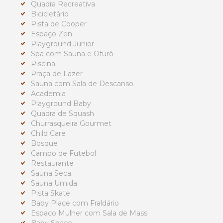
Quadra Recreativa
Bicicletário
Pista de Cooper
Espaço Zen
Playground Junior
Spa com Sauna e Ofurô
Piscina
Praça de Lazer
Sauna com Sala de Descanso
Academia
Playground Baby
Quadra de Squash
Churrasqueira Gourmet
Child Care
Bosque
Campo de Futebol
Restaurante
Sauna Seca
Sauna Umida
Pista Skate
Baby Place com Fraldário
Espaco Mulher com Sala de Mass