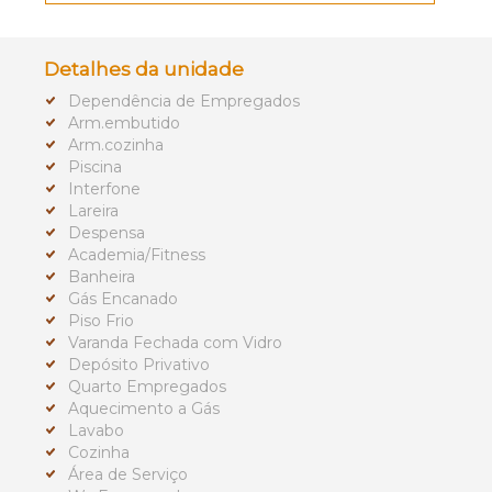
Detalhes da unidade
Dependência de Empregados
Arm.embutido
Arm.cozinha
Piscina
Interfone
Lareira
Despensa
Academia/Fitness
Banheira
Gás Encanado
Piso Frio
Varanda Fechada com Vidro
Depósito Privativo
Quarto Empregados
Aquecimento a Gás
Lavabo
Cozinha
Área de Serviço