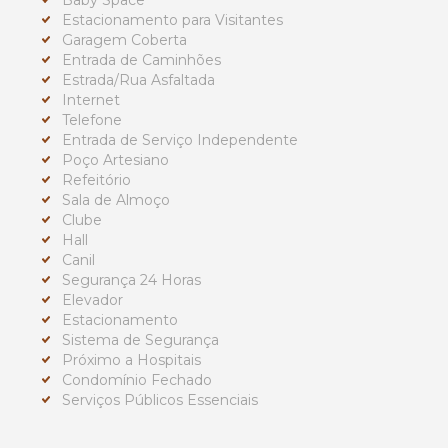
Baby Space
Estacionamento para Visitantes
Garagem Coberta
Entrada de Caminhões
Estrada/Rua Asfaltada
Internet
Telefone
Entrada de Serviço Independente
Poço Artesiano
Refeitório
Sala de Almoço
Clube
Hall
Canil
Segurança 24 Horas
Elevador
Estacionamento
Sistema de Segurança
Próximo a Hospitais
Condomínio Fechado
Serviços Públicos Essenciais