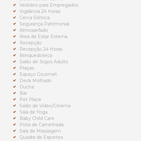
Vestiário para Empregados
Vigilância 24 Horas
Cerca Elétrica
Segurança Patrimonial
Almoxarifado
Área de Estar Externa
Recepção
Recepção 24 Horas
Brinquedoteca
Salão de Jogos Adulto
Praças
Espaço Gourmet
Deck Molhado
Ducha
Bar
Pet Place
Salão de Vídeo/Cinema
Sala de Yoga
Baby Child Care
Pista de Caminhada
Sala de Massagem
Quadra de Esportes