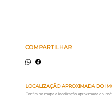
COMPARTILHAR
LOCALIZAÇÃO APROXIMADA DO IM
Confira no mapa a localização aproximada do imóv