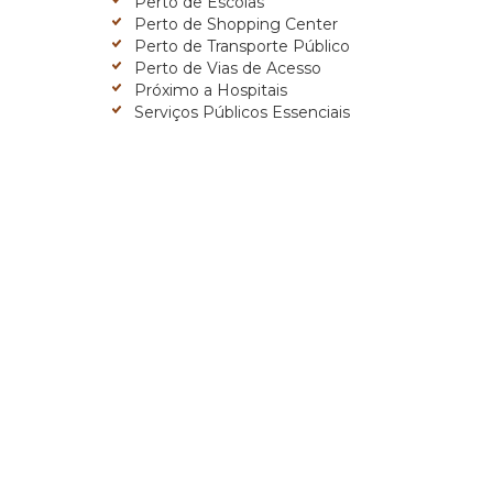
Perto de Escolas
Perto de Shopping Center
Perto de Transporte Público
Perto de Vias de Acesso
Próximo a Hospitais
Serviços Públicos Essenciais