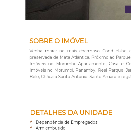
SOBRE O IMÓVEL
Venha morar no mais charmoso Cond clube 
preservada de Mata Atlântica. Próximo ao Parque 
Imóveis no Morumbi. Apartamento, Casa e Co
Imóveis no Morumbi, Panamby, Real Parque, Jard
Belo, Chácara Santo Antonio, Santo Amaro e regiã
DETALHES DA UNIDADE
Dependência de Empregados
Arm.embutido