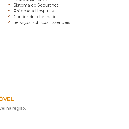
Sistema de Segurança
Próximo a Hospitais
Condomínio Fechado
Serviços Públicos Essenciais
ÓVEL
el na região.