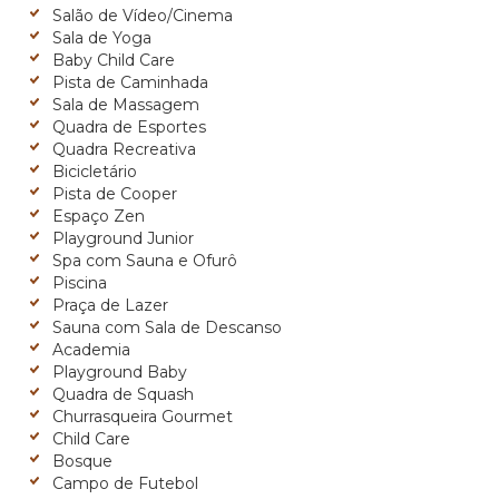
Salão de Vídeo/Cinema
Sala de Yoga
Baby Child Care
Pista de Caminhada
Sala de Massagem
Quadra de Esportes
Quadra Recreativa
Bicicletário
Pista de Cooper
Espaço Zen
Playground Junior
Spa com Sauna e Ofurô
Piscina
Praça de Lazer
Sauna com Sala de Descanso
Academia
Playground Baby
Quadra de Squash
Churrasqueira Gourmet
Child Care
Bosque
Campo de Futebol