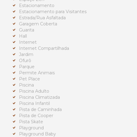
Estacionamento
Estacionamento para Visitantes
Estrada/Rua Asfaltada
Garagem Coberta
Guarita
Hall
Internet
Internet Compartilhada
Jardim
Ofurô
Parque
Permite Animais
Pet Place
Piscina
Piscina Adulto
Piscina Climatizada
Piscina Infantil
Pista de Caminhada
Pista de Cooper
Pista Skate
Playground
Playground Baby