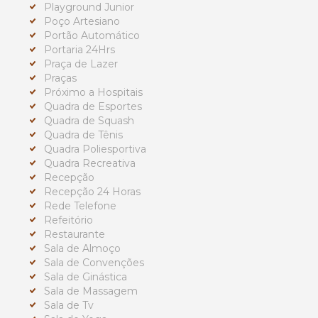
Playground Junior
Poço Artesiano
Portão Automático
Portaria 24Hrs
Praça de Lazer
Praças
Próximo a Hospitais
Quadra de Esportes
Quadra de Squash
Quadra de Tênis
Quadra Poliesportiva
Quadra Recreativa
Recepção
Recepção 24 Horas
Rede Telefone
Refeitório
Restaurante
Sala de Almoço
Sala de Convenções
Sala de Ginástica
Sala de Massagem
Sala de Tv