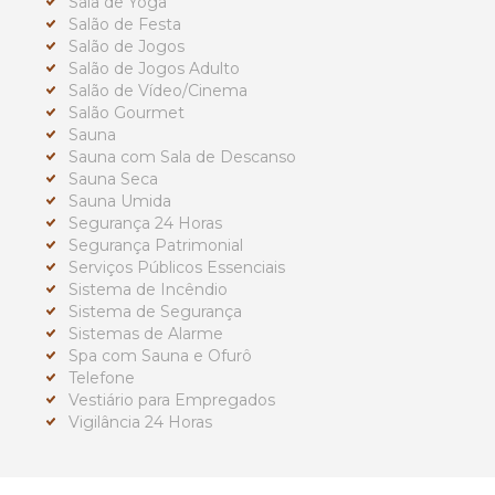
Sala de Yoga
Salão de Festa
Salão de Jogos
Salão de Jogos Adulto
Salão de Vídeo/Cinema
Salão Gourmet
Sauna
Sauna com Sala de Descanso
Sauna Seca
Sauna Umida
Segurança 24 Horas
Segurança Patrimonial
Serviços Públicos Essenciais
Sistema de Incêndio
Sistema de Segurança
Sistemas de Alarme
Spa com Sauna e Ofurô
Telefone
Vestiário para Empregados
Vigilância 24 Horas