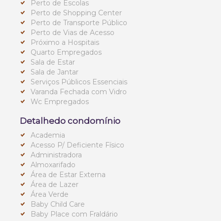
Perto de Escolas
Perto de Shopping Center
Perto de Transporte Público
Perto de Vias de Acesso
Próximo a Hospitais
Quarto Empregados
Sala de Estar
Sala de Jantar
Serviços Públicos Essenciais
Varanda Fechada com Vidro
Wc Empregados
Detalhedo condomínio
Academia
Acesso P/ Deficiente Físico
Administradora
Almoxarifado
Área de Estar Externa
Área de Lazer
Área Verde
Baby Child Care
Baby Place com Fraldário