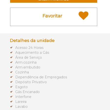
Favoritar
Detalhes da unidade
Acesso 24 Horas
Aquecimento a Gás
Área de Serviço
Arm.cozinha
Arm.embutido
Cozinha
Dependência de Empregados
Depósito Privativo
Esgoto
Gás Encanado
Interfone
Lareira
Lavabo